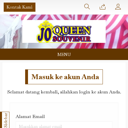
Kontak Kami
MENU
Masuk ke akun Anda
Selamat datang kembali, silahkan login ke akun Anda.
Sidebar
Alamat Email