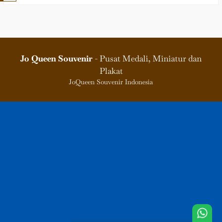
Jo Queen Souvenir
- Pusat Medali, Miniatur dan
Plakat
JoQueen Souvenir Indonesia