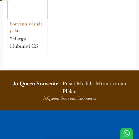
Souvenir wisuda
paket
*Harga
Hubungi CS
Jo Queen Souvenir
- Pusat Medali, Miniatur dan
Plakat
JoQueen Souvenir Indonesia