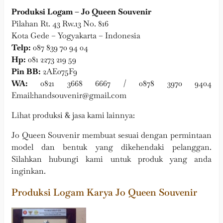
Produksi Logam – Jo Queen Souvenir
Pilahan Rt. 43 Rw.13 No. 816
Kota Gede – Yogyakarta – Indonesia
Telp:
087 839 70 94 04
Hp:
081 2273 219 59
Pin BB:
2AE075F9
WA:
0821 3668 6667 / 0878 3970 9404
Email:
handsouvenir@gmail.com
Lihat produksi & jasa kami lainnya:
Jo Queen Souvenir membuat sesuai dengan permintaan
model dan bentuk yang dikehendaki pelanggan.
Silahkan hubungi kami untuk produk yang anda
inginkan.
Produksi Logam Karya Jo Queen Souvenir