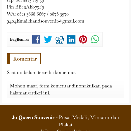
Pin BB: 2AE075F9
WA: 0821 3668 6667 / 0878 3970
9404Email:
handsouvenir@gmail.com
Bagikan ke
Komentar
Saat ini belum tersedia komentar.
Mohon maaf, form komentar dinonaktifkan pada
halaman/artikel ini.
Jo Queen Souvenir
- Pusat Medali, Miniatur dan
Plakat