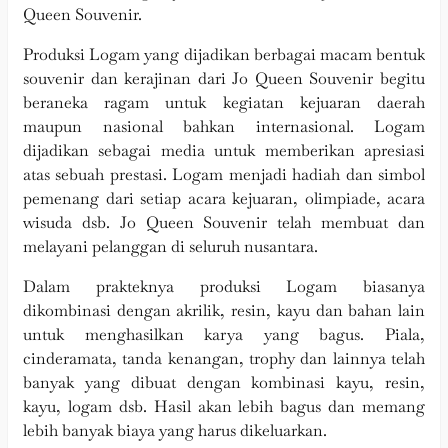
Queen Souvenir.
Produksi Logam yang dijadikan berbagai macam bentuk
souvenir dan kerajinan dari Jo Queen Souvenir begitu
beraneka ragam untuk kegiatan kejuaran daerah
maupun nasional bahkan internasional. Logam
dijadikan sebagai media untuk memberikan apresiasi
atas sebuah prestasi. Logam menjadi hadiah dan simbol
pemenang dari setiap acara kejuaran, olimpiade, acara
wisuda dsb. Jo Queen Souvenir telah membuat dan
melayani pelanggan di seluruh nusantara.
Dalam prakteknya produksi Logam biasanya
dikombinasi dengan akrilik, resin, kayu dan bahan lain
untuk menghasilkan karya yang bagus. Piala,
cinderamata, tanda kenangan, trophy dan lainnya telah
banyak yang dibuat dengan kombinasi kayu, resin,
kayu, logam dsb. Hasil akan lebih bagus dan memang
lebih banyak biaya yang harus dikeluarkan.