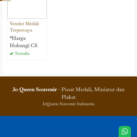
Vendor Medali
Terpercaya
*Harga
Hubungi CS
Tersedia
Jo Queen Souvenir
- Pusat Medali, Miniatur dan
Plakat
JoQueen Souvenir Indonesia