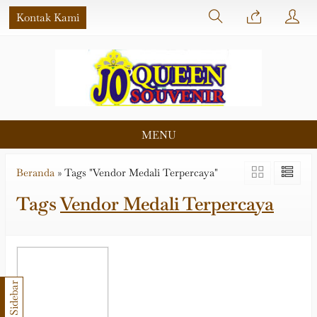
Kontak Kami
MENU
Beranda
»
Tags "Vendor Medali Terpercaya"
Tags
Vendor Medali Terpercaya
Sidebar