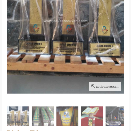
activate zoom