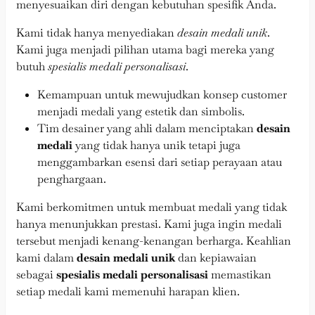
menyesuaikan diri dengan kebutuhan spesifik Anda.
Kami tidak hanya menyediakan
desain medali unik
.
Kami juga menjadi pilihan utama bagi mereka yang
butuh
spesialis medali personalisasi
.
Kemampuan untuk mewujudkan konsep customer
menjadi medali yang estetik dan simbolis.
Tim desainer yang ahli dalam menciptakan
desain
medali
yang tidak hanya unik tetapi juga
menggambarkan esensi dari setiap perayaan atau
penghargaan.
Kami berkomitmen untuk membuat medali yang tidak
hanya menunjukkan prestasi. Kami juga ingin medali
tersebut menjadi kenang-kenangan berharga. Keahlian
kami dalam
desain medali unik
dan kepiawaian
sebagai
spesialis medali personalisasi
memastikan
setiap medali kami memenuhi harapan klien.