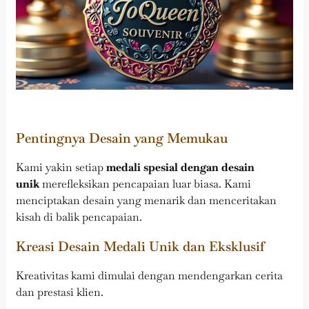
Pentingnya Desain yang Memukau
Kami yakin setiap
medali spesial dengan desain
unik
merefleksikan pencapaian luar biasa. Kami
menciptakan desain yang menarik dan menceritakan
kisah di balik pencapaian.
Kreasi Desain Medali Unik dan Eksklusif
Kreativitas kami dimulai dengan mendengarkan cerita
dan prestasi klien.