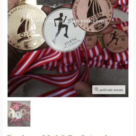
activate zoom