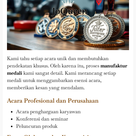
Kami tahu setiap acara unik dan membutuhkan
pendekatan khusus. Oleh karena itu, proses
manufaktur
medali
kami sangat detail. Kami merancang setiap
medali untuk menggambarkan esensi acara,
memberikan kesan yang mendalam.
Acara Profesional dan Perusahaan
Acara penghargaan karyawan
Konferensi dan seminar
Peluncuran produk