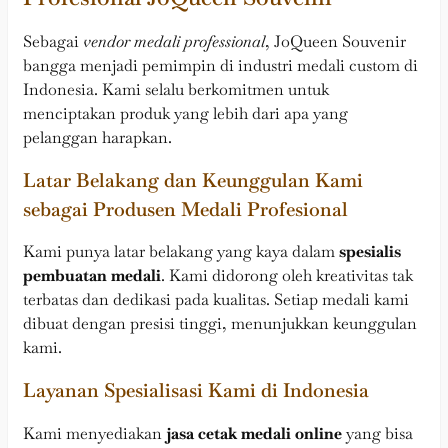
Sebagai
vendor medali professional
, JoQueen Souvenir
bangga menjadi pemimpin di industri medali custom di
Indonesia. Kami selalu berkomitmen untuk
menciptakan produk yang lebih dari apa yang
pelanggan harapkan.
Latar Belakang dan Keunggulan Kami
sebagai Produsen Medali Profesional
Kami punya latar belakang yang kaya dalam
spesialis
pembuatan medali
. Kami didorong oleh kreativitas tak
terbatas dan dedikasi pada kualitas. Setiap medali kami
dibuat dengan presisi tinggi, menunjukkan keunggulan
kami.
Layanan Spesialisasi Kami di Indonesia
Kami menyediakan
jasa cetak medali online
yang bisa