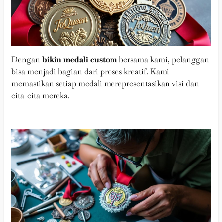
Dengan
bikin medali custom
bersama kami, pelanggan
bisa menjadi bagian dari proses kreatif. Kami
memastikan setiap medali merepresentasikan visi dan
cita-cita mereka.