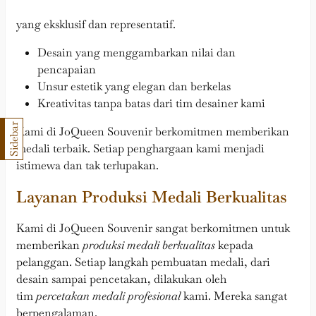
yang eksklusif dan representatif.
Desain yang menggambarkan nilai dan
pencapaian
Unsur estetik yang elegan dan berkelas
Kreativitas tanpa batas dari tim desainer kami
Sidebar
Kami di JoQueen Souvenir berkomitmen memberikan
medali terbaik. Setiap penghargaan kami menjadi
istimewa dan tak terlupakan.
Layanan Produksi Medali Berkualitas
Kami di JoQueen Souvenir sangat berkomitmen untuk
memberikan
produksi medali berkualitas
kepada
pelanggan. Setiap langkah pembuatan medali, dari
desain sampai pencetakan, dilakukan oleh
tim
percetakan medali profesional
kami. Mereka sangat
berpengalaman.