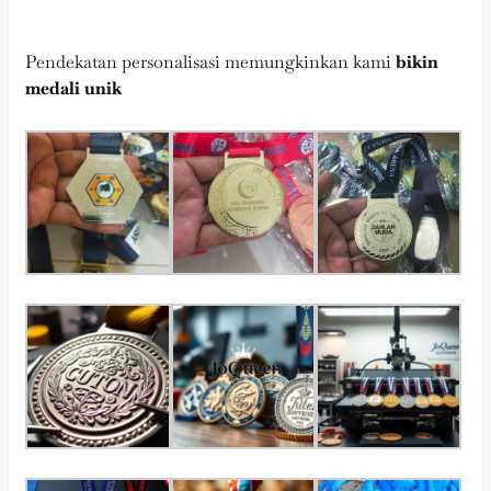
Pendekatan personalisasi memungkinkan kami
bikin
medali unik