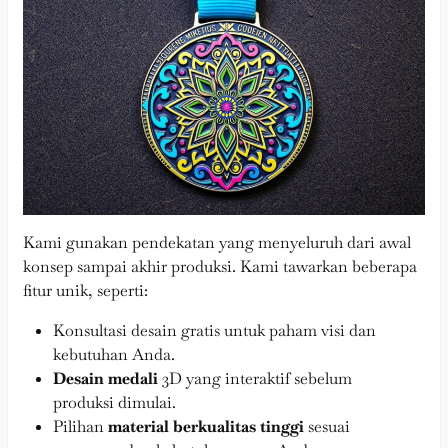
Kami gunakan pendekatan yang menyeluruh dari awal
konsep sampai akhir produksi. Kami tawarkan beberapa
fitur unik, seperti:
Konsultasi desain gratis untuk paham visi dan
kebutuhan Anda.
Desain medali
3D yang interaktif sebelum
produksi dimulai.
Pilihan
material berkualitas tinggi
sesuai