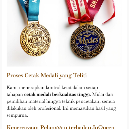
Proses Cetak Medali yang Teliti
Kami menerapkan kontrol ketat dalam setiap
tahapan
cetak medali berkualitas tinggi
. Mulai dari
pemilihan material hingga teknik pencetakan, semua
dilakukan oleh profesional. Ini memastikan hasil yang
sempurna.
Kepercayaan Pelanggan terhadap JoQueen