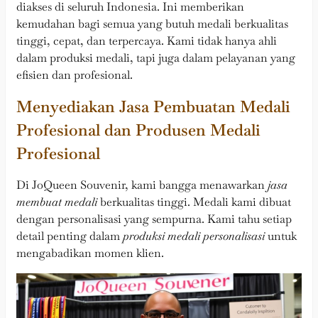
diakses di seluruh Indonesia. Ini memberikan
kemudahan bagi semua yang butuh medali berkualitas
tinggi, cepat, dan terpercaya. Kami tidak hanya ahli
dalam produksi medali, tapi juga dalam pelayanan yang
efisien dan profesional.
Menyediakan Jasa Pembuatan Medali
Profesional dan Produsen Medali
Profesional
Di JoQueen Souvenir, kami bangga menawarkan
jasa
membuat medali
berkualitas tinggi. Medali kami dibuat
dengan personalisasi yang sempurna. Kami tahu setiap
detail penting dalam
produksi medali personalisasi
untuk
mengabadikan momen klien.