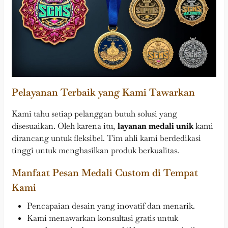
Pelayanan Terbaik yang Kami Tawarkan
Kami tahu setiap pelanggan butuh solusi yang
disesuaikan. Oleh karena itu,
layanan medali unik
kami
dirancang untuk fleksibel. Tim ahli kami berdedikasi
tinggi untuk menghasilkan produk berkualitas.
Manfaat Pesan Medali Custom di Tempat
Kami
Pencapaian desain yang inovatif dan menarik.
Kami menawarkan konsultasi gratis untuk