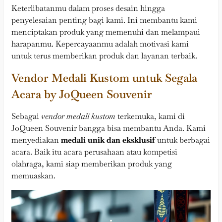
Keterlibatanmu dalam proses desain hingga
penyelesaian penting bagi kami. Ini membantu kami
menciptakan produk yang memenuhi dan melampaui
harapanmu. Kepercayaanmu adalah motivasi kami
untuk terus memberikan produk dan layanan terbaik.
Vendor Medali Kustom untuk Segala
Acara by JoQueen Souvenir
Sebagai
vendor medali kustom
terkemuka, kami di
JoQueen Souvenir bangga bisa membantu Anda. Kami
menyediakan
medali unik dan eksklusif
untuk berbagai
acara. Baik itu acara perusahaan atau kompetisi
olahraga, kami siap memberikan produk yang
memuaskan.