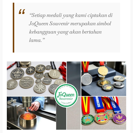
“Setiap medali yang kami ciptakan di
JoQueen Souvenir merupakan simbol
kebanggaan yang akan bertahan
lama.”