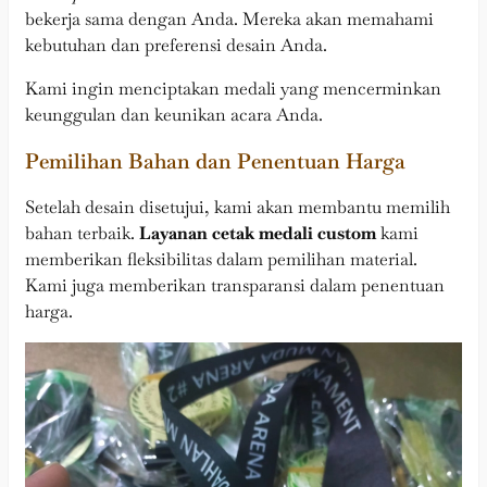
bekerja sama dengan Anda. Mereka akan memahami
kebutuhan dan preferensi desain Anda.
Kami ingin menciptakan medali yang mencerminkan
keunggulan dan keunikan acara Anda.
Pemilihan Bahan dan Penentuan Harga
Setelah desain disetujui, kami akan membantu memilih
bahan terbaik.
Layanan cetak medali custom
kami
memberikan fleksibilitas dalam pemilihan material.
Kami juga memberikan transparansi dalam penentuan
harga.