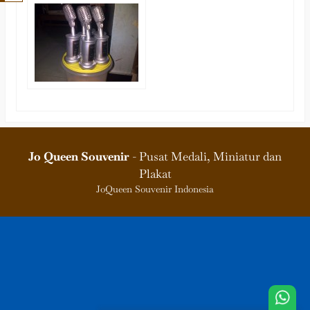
Jo Queen Souvenir
- Pusat Medali, Miniatur dan
Plakat
JoQueen Souvenir Indonesia