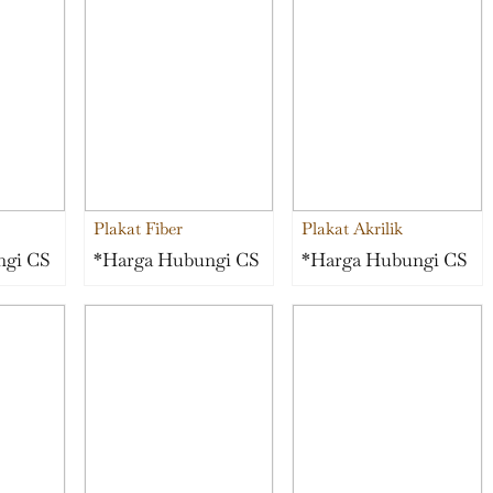
Plakat Fiber
Plakat Akrilik
ngi CS
*Harga Hubungi CS
*Harga Hubungi CS