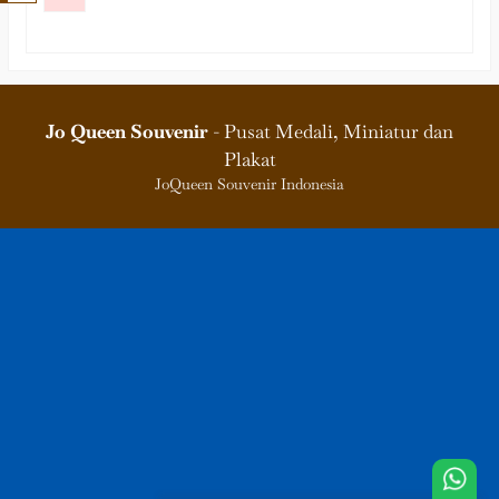
Jo Queen Souvenir
- Pusat Medali, Miniatur dan
Plakat
JoQueen Souvenir Indonesia