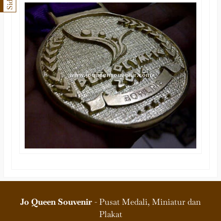
Jo Queen Souvenir
- Pusat Medali, Miniatur dan
Plakat