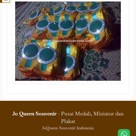
Jo Queen Souvenir
- Pusat Medali, Miniatur dan
Plakat
JoQueen Souvenir Indonesia