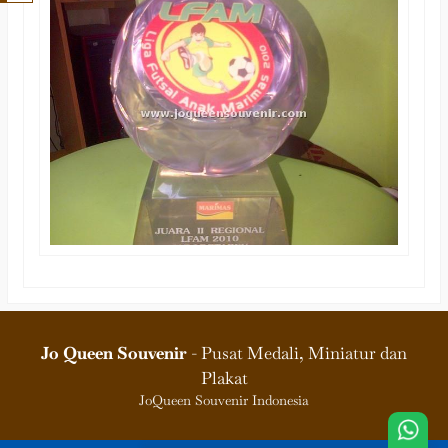
Jo Queen Souvenir
- Pusat Medali, Miniatur dan
Plakat
JoQueen Souvenir Indonesia